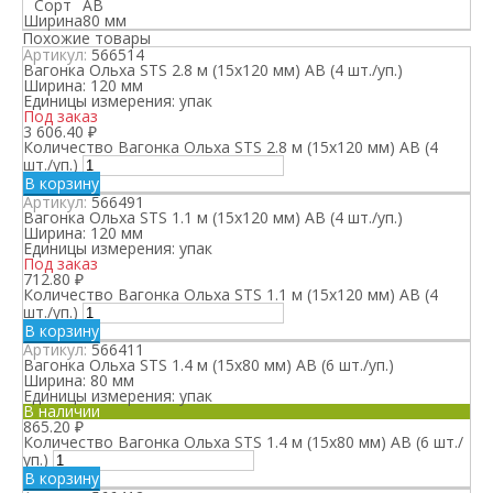
Сорт
АВ
Ширина
80 мм
Похожие товары
Артикул:
566514
Вагонка Ольха STS 2.8 м (15х120 мм) АВ (4 шт./уп.)
Ширина:
120 мм
Единицы измерения:
упак
Под заказ
3 606.40
₽
Количество Вагонка Ольха STS 2.8 м (15х120 мм) АВ (4
шт./уп.)
В корзину
Артикул:
566491
Вагонка Ольха STS 1.1 м (15х120 мм) АВ (4 шт./уп.)
Ширина:
120 мм
Единицы измерения:
упак
Под заказ
712.80
₽
Количество Вагонка Ольха STS 1.1 м (15х120 мм) АВ (4
шт./уп.)
В корзину
Артикул:
566411
Вагонка Ольха STS 1.4 м (15х80 мм) АВ (6 шт./уп.)
Ширина:
80 мм
Единицы измерения:
упак
В наличии
865.20
₽
Количество Вагонка Ольха STS 1.4 м (15х80 мм) АВ (6 шт./
уп.)
В корзину