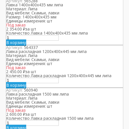
Артикул:
565288
Лавка 1400х400х435 мм липа
Материал:
Липа
Вид мебели:
Скамьи, лавки
Размер:
1400х400х435 мм
Единицы измерения:
шт
Под заказ
2 354.00
₽
за шт
Количество Лавка 1400х400х435 мм липа
В корзину
Артикул:
564337
Лавка раскладная 1200х400х445 мм липа
Материал:
Липа
Вид мебели:
Скамьи, лавки
Единицы измерения:
шт
Под заказ
2 450.00
₽
за шт
Количество Лавка раскладная 1200х400х445 мм липа
В корзину
Артикул:
560940
Лавка раскладная 1500 мм липа
Материал:
Липа
Вид мебели:
Скамьи, лавки
Единицы измерения:
шт
Под заказ
2 600.00
₽
за шт
Количество Лавка раскладная 1500 мм липа
В корзину