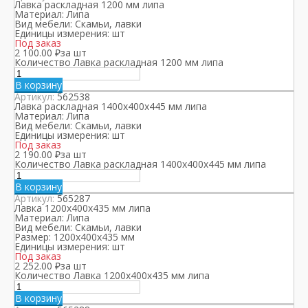
Лавка раскладная 1200 мм липа
Материал:
Липа
Вид мебели:
Скамьи, лавки
Единицы измерения:
шт
Под заказ
2 100.00
₽
за шт
Количество Лавка раскладная 1200 мм липа
В корзину
Артикул:
562538
Лавка раскладная 1400х400х445 мм липа
Материал:
Липа
Вид мебели:
Скамьи, лавки
Единицы измерения:
шт
Под заказ
2 190.00
₽
за шт
Количество Лавка раскладная 1400х400х445 мм липа
В корзину
Артикул:
565287
Лавка 1200х400х435 мм липа
Материал:
Липа
Вид мебели:
Скамьи, лавки
Размер:
1200х400х435 мм
Единицы измерения:
шт
Под заказ
2 252.00
₽
за шт
Количество Лавка 1200х400х435 мм липа
В корзину