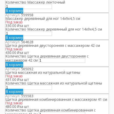
Количество Массажер ленточный
В корзину
Артикул:
559958
Массажер деревянный для ног 14х9х4,5 см
Под заказ
330.00
₽
за шт
Количество Массажер деревянный для ног 14х9х4,5 см
В корзину
Артикул:
564628
Щетка деревянная двусторонняя с массажером 42 см
Под заказ
430.00
₽
за шт
Количество Щетка деревянная двусторонняя с
массажером 42 см
В корзину
Артикул:
565092
Щетка массажная из натуральной щетины
Под заказ
431.00
₽
за шт
Количество Щетка массажная из натуральной щетины
В корзину
Артикул:
555583
Щетка деревянная комбинированная с массажером 41 см
Под заказ
480.00
₽
за шт
Количество Щетка деревянная комбинированная с