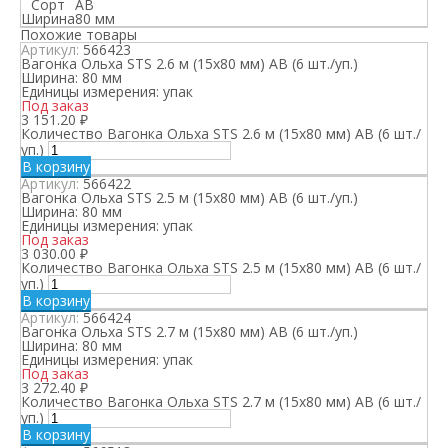
Сорт
АВ
Ширина
80 мм
Похожие товары
Артикул:
566423
Вагонка Ольха STS 2.6 м (15х80 мм) АВ (6 шт./уп.)
Ширина:
80 мм
Единицы измерения:
упак
Под заказ
3 151.20
₽
Количество Вагонка Ольха STS 2.6 м (15х80 мм) АВ (6 шт./
уп.)
В корзину
Артикул:
566422
Вагонка Ольха STS 2.5 м (15х80 мм) АВ (6 шт./уп.)
Ширина:
80 мм
Единицы измерения:
упак
Под заказ
3 030.00
₽
Количество Вагонка Ольха STS 2.5 м (15х80 мм) АВ (6 шт./
уп.)
В корзину
Артикул:
566424
Вагонка Ольха STS 2.7 м (15х80 мм) АВ (6 шт./уп.)
Ширина:
80 мм
Единицы измерения:
упак
Под заказ
3 272.40
₽
Количество Вагонка Ольха STS 2.7 м (15х80 мм) АВ (6 шт./
уп.)
В корзину