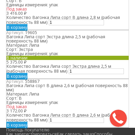
Сорт:
В
Единицы измерения:
упак
Под заказ
3 416.00
₽
Количество Вагонка Липа сорт В длина 2,8 м (рабочая
поверхность 88 мм)
В корзину
Артикул:
19605
Вагонка Липа сорт Экстра длина 2,5 м (рабочая
поверхность 88 мм)
Материал:
Липа
Сорт:
Экстра
Единицы измерения:
упак
В наличии
5 375.00
₽
Количество Вагонка Липа сорт Экстра длина 2,5 м
(рабочая поверхность 88 мм)
В корзину
Артикул:
558867
Вагонка Липа сорт В длина 2,6 м (рабочая поверхность 88
мм)
Материал:
Липа
Сорт:
В
Единицы измерения:
упак
Под заказ
3 172.00
₽
Количество Вагонка Липа сорт В длина 2,6 м (рабочая
поверхность 88 мм)
В корзину
Помощь покупателю
Как зарегистрироваться
Как сделать заказ
Способы