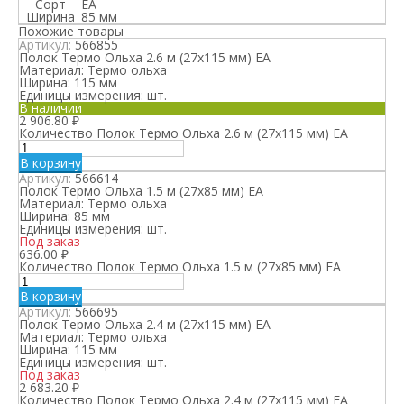
Сорт
ЕА
Ширина
85 мм
Похожие товары
Артикул:
566855
Полок Термо Ольха 2.6 м (27х115 мм) ЕА
Материал:
Термо ольха
Ширина:
115 мм
Единицы измерения:
шт.
В наличии
2 906.80
₽
Количество Полок Термо Ольха 2.6 м (27х115 мм) ЕА
В корзину
Артикул:
566614
Полок Термо Ольха 1.5 м (27х85 мм) ЕА
Материал:
Термо ольха
Ширина:
85 мм
Единицы измерения:
шт.
Под заказ
636.00
₽
Количество Полок Термо Ольха 1.5 м (27х85 мм) ЕА
В корзину
Артикул:
566695
Полок Термо Ольха 2.4 м (27х115 мм) ЕА
Материал:
Термо ольха
Ширина:
115 мм
Единицы измерения:
шт.
Под заказ
2 683.20
₽
Количество Полок Термо Ольха 2.4 м (27х115 мм) ЕА