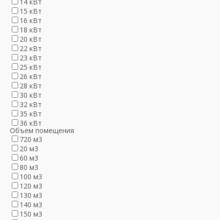
14 кВт
15 кВт
16 кВт
18 кВт
20 кВт
22 кВт
23 кВт
25 кВт
26 кВт
28 кВт
30 кВт
32 кВт
35 кВт
36 кВт
Объем помещения
720 м3
20 м3
60 м3
80 м3
100 м3
120 м3
130 м3
140 м3
150 м3